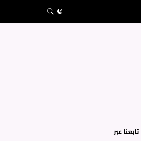
تابعنا عبر