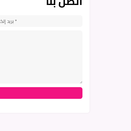
اتصل بنا