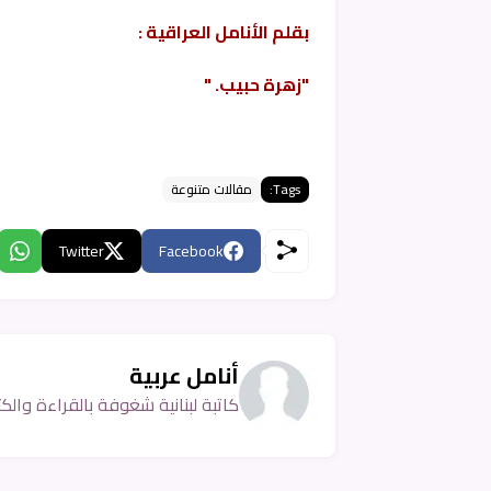
بقلم الأنامل العراقية :
"زهرة حبيب. "
Tags:
مقالات متنوعة
Twitter
Facebook
أنامل عربية
كاتبة لبنانية شغوفة بالقراءة والكتا