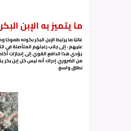
ما يتميز به الإبن البكر:
غالبًا ما يرتبط الإبن البكر بكونه طموحًا
عليهم ، إلى جانب رغبتهم المتأصلة في ا
يؤدي هذا الدافع القوي إلى إنجازات أكا
من الضروري إدراك أنه ليس كل إبن بكر 
نطاق واسع.