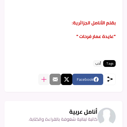
بقلم الأنامل الجزائرية:
"عايدة عمار فرحات "
Tags:
أدب
Facebook
أنامل عربية
كاتبة لبنانية شغوفة بالقراءة والكتابة.