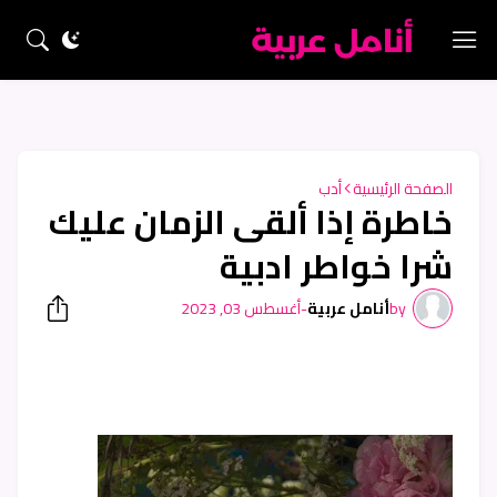
الصفحة الرئيسية
أدب
خاطرة إذا ألقى الزمان عليك
شرا خواطر ادبية
by
أنامل عربية
-
أغسطس 03, 2023