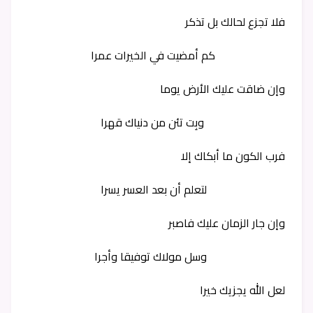
فلا تجزع لحالك بل تذكر
كم أمضيت في الخيرات عمرا
وإن ضاقت عليك الأرض يوما
وبِت تئن من دنياك قهرا
فرب الكون ما أبكاك إلا
لتعلم أن بعد العسر يسرا
وإن جار الزمان عليك فاصبر
وسل مولاك توفيقا وأجرا
لعل الله يجزيك خيرا