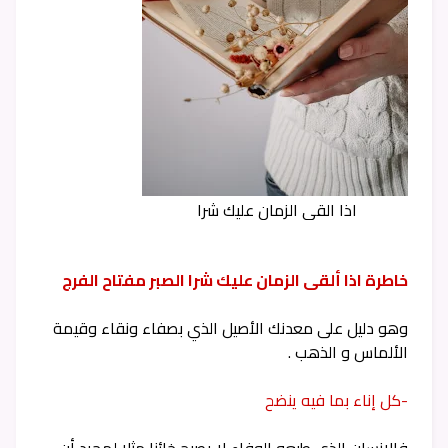
اذا القى الزمان عليك شرا
خاطرة اذا ألقى الزمان عليك شرا الصبر مفتاح الفرج
وهو دليل على معدنك الأصيل الذي بصفاء ونقاء وقيمة
الألماس و الذهب .
-كل إناء بما فيه ينضح