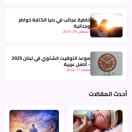
خاطرة عجائب في دنيا الكتابة خواطر
وجدانية
أغسطس 08, 2023
موعد التوقيت الشتوي في لبنان 2025
- أنامل عربية
سبتمبر 17, 2024
أحدث المقالات