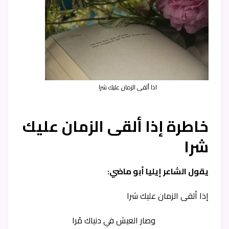
اذا ألقى الزمان عليك شرا
خاطرة إذا ألقى الزمان عليك
شرا
يقول الشاعر إيليا أبو ماضي:
إذا ألقى الزمان عليك شرا
وصار العيش في دنياك مُرا