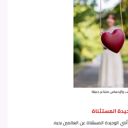
لب والإحساس مشاعر جميلة
حيدة المستثناة
أنني الوحيدة المستثناة عن العالمين بحبه.