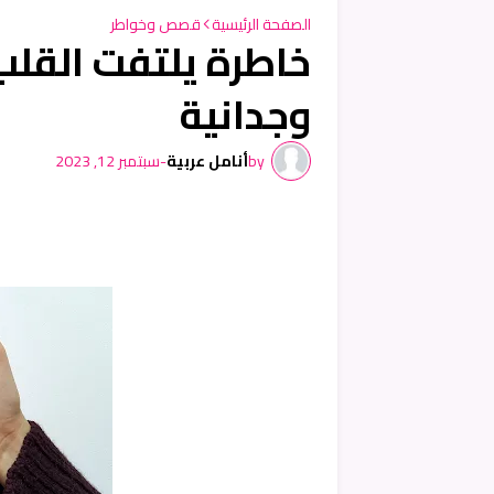
الصفحة الرئيسية
قصص وخواطر
خاطرة يلتفت القل
وجدانية
by
أنامل عربية
-
سبتمبر 12, 2023