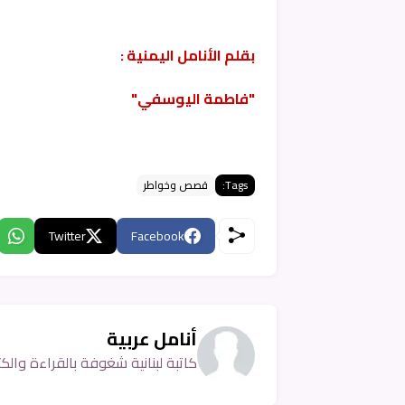
بقلم الأنامل اليمنية :
"فاطمة اليوسفي"
Tags:
قصص وخواطر
Twitter
Facebook
أنامل عربية
كاتبة لبنانية شغوفة بالقراءة والكتا