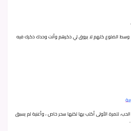
.
وسط الضلوع كلهم لا يروق لي ذكرهم وأنت وحدك ذكرك فيه
ية
لحب، للمرة الأولى أكتب بها لكنها سحر خاص ، وأغنية لم يسبق