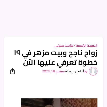
الصفحة الرئيسية
عالمك سيدتي.
زواج ناجح وبيت مزهر في ١٩
خطوة تعرفي عليها الآن
by
أنامل عربية
-
سبتمبر 18, 2023