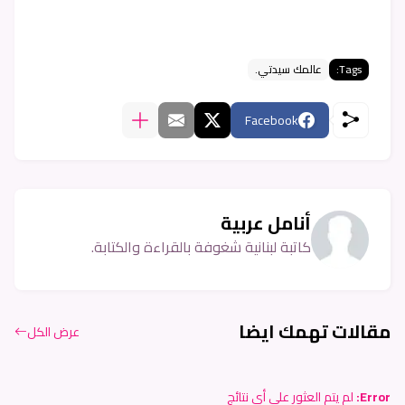
Tags:
عالمك سيدتي.
Facebook
أنامل عربية
كاتبة لبنانية شغوفة بالقراءة والكتابة.
مقالات تهمك ايضا
عرض الكل
Error:
لم يتم العثور على أي نتائج