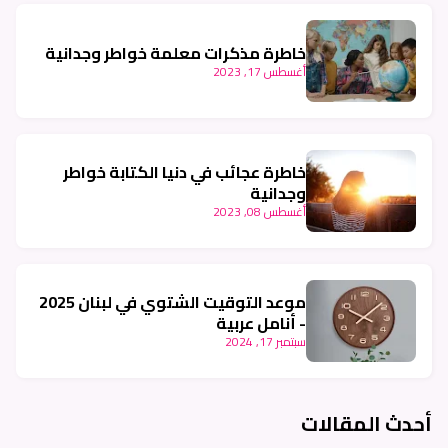
خاطرة مذكرات معلمة خواطر وجدانية
أغسطس 17, 2023
خاطرة عجائب في دنيا الكتابة خواطر
وجدانية
أغسطس 08, 2023
موعد التوقيت الشتوي في لبنان 2025
- أنامل عربية
سبتمبر 17, 2024
أحدث المقالات