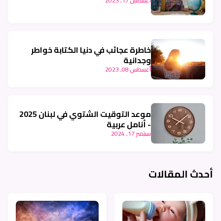
أغسطس 17, 2023
خاطرة عجائب في دنيا الكتابة خواطر
وجدانية
أغسطس 08, 2023
موعد التوقيت الشتوي في لبنان 2025
- أنامل عربية
سبتمبر 17, 2024
أحدث المقالات