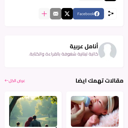
Facebook
أنامل عربية
كاتبة لبنانية شغوفة بالقراءة والكتابة.
مقالات تهمك ايضا
عرض الكل