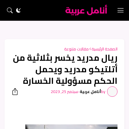
الصفحة الرئيسية
مقالات متنوعة
ريال مدريد يخسر بثلاثية من
أتلتيكو مدريد ويحمل
الحكم مسؤولية الخسارة
by
أنامل عربية
-
سبتمبر 25, 2023