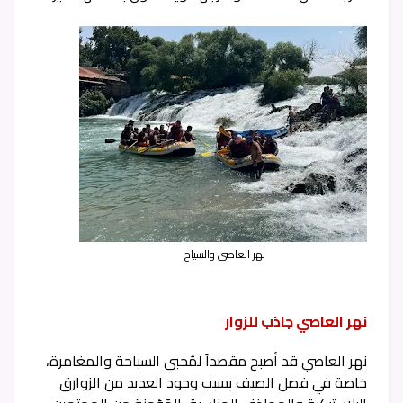
نهر العاصي والسياح
نهر العاصي جاذب للزوار
نهر العاصي قد أصبح مقصداً لمُحبي السباحة والمغامرة،
خاصة في فصل الصيف بسبب وجود العديد من الزوارق