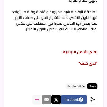
بأبهى حلة و صورة.
المنطقة البقاعية شبه صحراوية و قاحلة وقلة ما يتواجد
فيها اللون الأخضر، لذلك الأشجار تنمو على ضفاف النهر
مما يجعل نهر العاصي مميزا في المنطقة على عكس
بقية المناطق اللبنانية التي تتجمل باللون الاخضر.
بقلم الأنامل اللبنانية :
"ندى خلف"
Tags:
مقالات متنوعة
Facebook