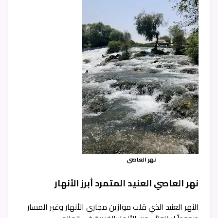
نهر العاصي
نهر العاصي العنيد المتمرد أبرز الأنهار
النهر العنيد الذي قلب موازين مجاري الأنهار وغير المسار