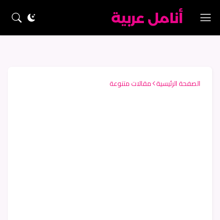
الصفحة الرئيسية
مقالات متنوعة