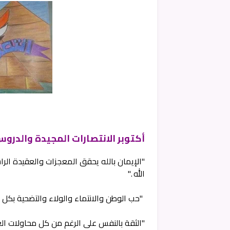
أكتوبر الانتصارات المجيدة والدرو
"الإيمان بالله يحقق المعجزات والعقيدة الرا
الله ."
"حب الوطن والانتماء والولاء والتضحية بكل 
"الثقة بالنفس على الرغم من كل محاولات ال