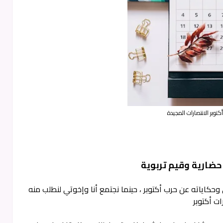
أكتوبر الانتصارات المجيدة
 حضارية وقيم تربوية
حكاياته عن حرب أكتوبر ، حينما نجتمع أنا وإخوتي لنطلب منه
ات أكتوبر