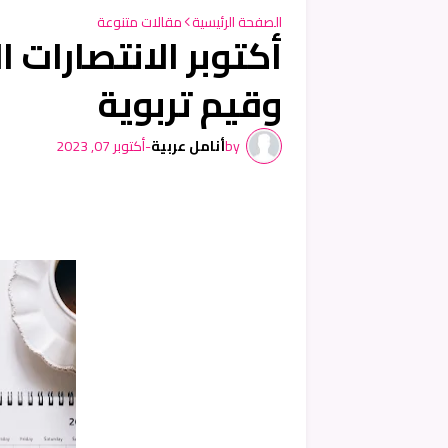
الصفحة الرئيسية
مقالات متنوعة
أكتوبر الانتصارات 
وقيم تربوية
by
أنامل عربية
-
أكتوبر 07, 2023