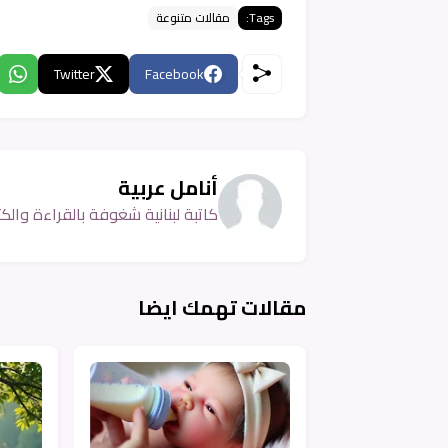
Tags:
مقالات متنوعة
Twitter
Facebook
أنامل عربية
كاتبة لبنانية شغوفة بالقراءة والكتا
مقالات تهمك ايضا