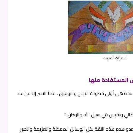
الانتصارات المجيدة
س المستفادة منها
سخة هي أولى خطوات النجاح والتوفيق ، فما النصر إلا من عند
غالي ونفيس في سبيل الله والوطن ."
عدو هدم هذه الثقة بكل الوسائل الممكنة والعزيمة والصبر