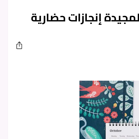
المجيدة إنجازات حضارية