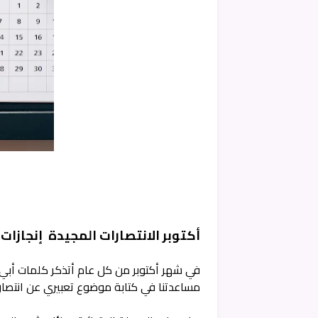
أكتوبر الانتصارات المجيدة إنجازات
في شهر أكتوبر من كل عام أتذكر كلمات أبي و
مساعدتنا في كتابة موضوع تعبيري عن انتصار