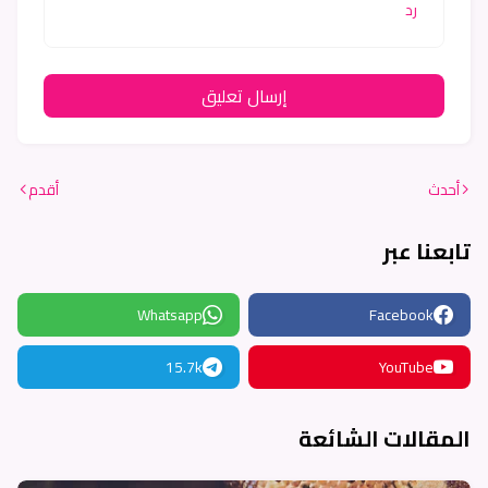
رد
إرسال تعليق
أحدث
أقدم
تابعنا عبر
Whatsapp
Facebook
15.7k
YouTube
المقالات الشائعة