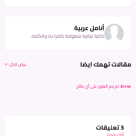
أنامل عربية
كاتبة لبنانية شغوفة بالقراءة والكتابة.
مقالات تهمك ايضا
عرض الكل
Error:
لم يتم العثور على أي نتائج
3 تعليقات
رأيك يهمنا