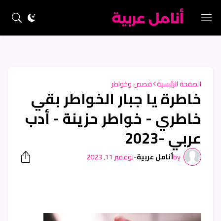
الصفحة الرئيسية
قصص وخواطر
خاطرة يا جبار الخواطر بقي
خاطري - خواطر حزينة - أدب
عربي -2023
by
أنامل عربية
-
نوفمبر 11, 2023