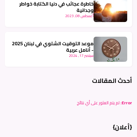
خاطرة عجائب في دنيا الكتابة خواطر
وجدانية
أغسطس 08, 2023
موعد التوقيت الشتوي في لبنان 2025
- أنامل عربية
سبتمبر 17, 2024
أحدث المقالات
Error:
لم يتم العثور على أي نتائج
{أعلان}