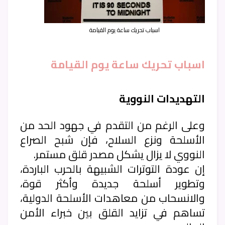
اسباب تحريك ساعة يوم القيامة
اسباب تحريك ساعة يوم القيامة
التهديدات النووية
وعلى الرغم من التقدم في جهود الحد من
الأسلحة ونزع السلاح، فإن شبح الصراع
النووي لا يزال يشكل مصدر قلق مستمر.
إن عودة التوترات الشبيهة بالحرب الباردة،
وتطوير أسلحة جديدة وأكثر قوة،
والانسحاب من معاهدات الأسلحة الدولية،
تساهم في تزايد القلق بين خبراء الأمن