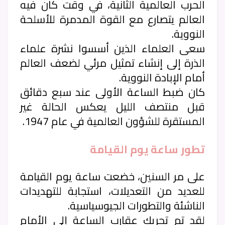
الحرب العالمية الثانية، في وقت كان فيه
العالم يتصارع مع القوة المدمرة للأسلحة
النووية.
سعى العلماء الذين أسسوا نشرة علماء
الذرة إلى إنشاء تمثيل مرئي لضعف العالم
أمام الإبادة النووية.
كان ضبط الساعة الأولى عند سبع دقائق
قبل منتصف الليل يعكس الحالة غير
المستقرة للشؤون العالمية في عام 1947.
تطور ساعة يوم القيامة
على مر السنين، خضعت ساعة يوم القيامة
للعديد من التعديلات، استجابة للتهديدات
الناشئة والتطورات الجيوسياسية.
لقد تم تحريك عقارب الساعة إلى الأمام