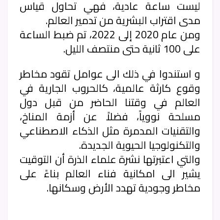
ليست ساعة عادية، فهي تحاول قياس
مدى اقتراب البشرية من تدمير العالم.
ومن عام 2020 إلى 2022، تم ضبط الساعة
على 100 ثانية حتى منتصف الليل.
و استندوا في ذلك الى عوامل تقود مخاطر
وقوع كارثة عالمية، كالحروب الجارية في
العالم في وقتنا الحاضر من قبل دول
مسلحة نووياً، فضلاً عن أزمة المناخ،
والتقنيات المدمرة مثل الذكاء الاصطناعي
والتكنولوجيا الحيوية الجديدة.
والتي اعتبرتها نشرة علماء الذرة أن التوقيت
يشير الى امكانية فناء العالم بناءً على
مخاطر وجودية تهدد الأرض وسكانها.