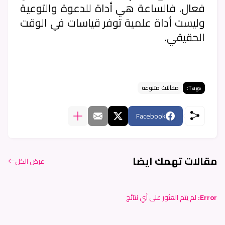
فعال. فالساعة هي أداة للدعوة والتوعية
وليست أداة علمية توفر قياسات في الوقت
الحقيقي.
Tags:
مقالات متنوعة
Facebook
مقالات تهمك ايضا
عرض الكل
Error:
لم يتم العثور على أي نتائج