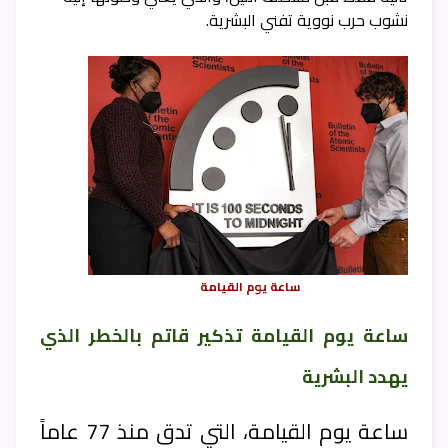
نشوب حرب نووية تفني البشرية.
ساعة يوم القيامة
ساعة يوم القيامة تذكير قاتم بالخطر الذي
يهدد البشرية
ساعة يوم القيامة، التي تدق منذ 77 عاماً