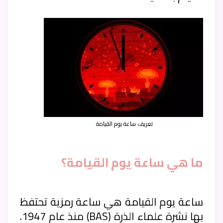
تعريف ساعة يوم القيامة
ما هي ساعة يوم القيامة؟
ساعة يوم القيامة هي ساعة رمزية تحتفظ
بها نشرة علماء الذرة (BAS) منذ عام 1947.