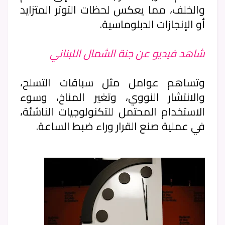
والخلف، مما يعكس لحظات التوتر المتزايد
أو الإنجازات الدبلوماسية.
شاهد فيديو عن جنة الشمال اللبناني
وتساهم عوامل مثل سباقات التسلح،
والانتشار النووي، وتغير المناخ، وسوء
الاستخدام المحتمل للتكنولوجيات الناشئة،
في عملية صنع القرار وراء ضبط الساعة.