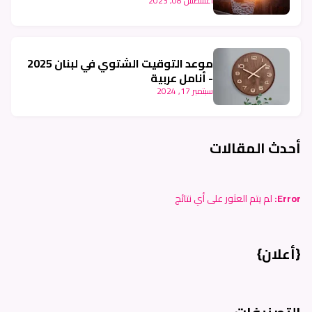
أغسطس 08, 2023
موعد التوقيت الشتوي في لبنان 2025
- أنامل عربية
سبتمبر 17, 2024
أحدث المقالات
Error:
لم يتم العثور على أي نتائج
{أعلان}