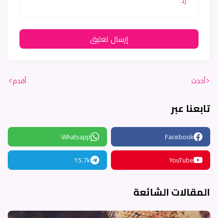
رد
إرسال تعليق
أحدث
أقدم
تابعنا عبر
Whatsapp
Facebook
15.7k
YouTube
المقالات الشائعة