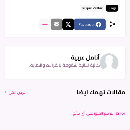
Tags:
مقالات متنوعة
Facebook
أنامل عربية
كاتبة لبنانية شغوفة بالقراءة والكتابة.
مقالات تهمك ايضا
عرض الكل
Error:
لم يتم العثور على أي نتائج