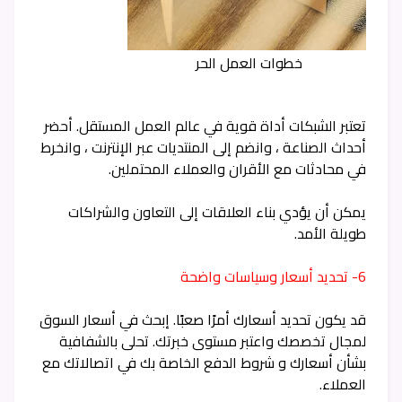
خطوات العمل الحر
تعتبر الشبكات أداة قوية في عالم العمل المستقل. أحضر
أحداث الصناعة ، وانضم إلى المنتديات عبر الإنترنت ، وانخرط
في محادثات مع الأقران والعملاء المحتملين.
يمكن أن يؤدي بناء العلاقات إلى التعاون والشراكات
طويلة الأمد.
6- تحديد أسعار وسياسات واضحة
قد يكون تحديد أسعارك أمرًا صعبًا. إبحث في أسعار السوق
لمجال تخصصك واعتبر مستوى خبرتك. تحلى بالشفافية
بشأن أسعارك و شروط الدفع الخاصة بك في اتصالاتك مع
العملاء.