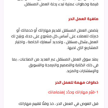
قيمة وخطوات عملية لبدء رحلة العمل المستقل.
ماهية العمل الحر
يتضمن العمل المستقل تقديم مهاراتك أو خدماتك أو
خبرتك للعملاء على أساس كل مشروع على حدة، ويتيح لك
العمل بشكل مستقل ، وتحديد أسعارك الخاصة ، واختيار
المشاريع التي تحبها.
يمتد سوق العمل المستقل عبر العديد من الصناعات ، بما
في ذلك الكتابة والتصميم والبرمجة والتسويق
والإستشارات والمزيد.
خطوات مهمة للعمل الحر
1-قيّم مهاراتك وحدّد إهتماماتك
قبل الغوص في العمل الحر ، خذ وقتًا لتقييم مهاراتك