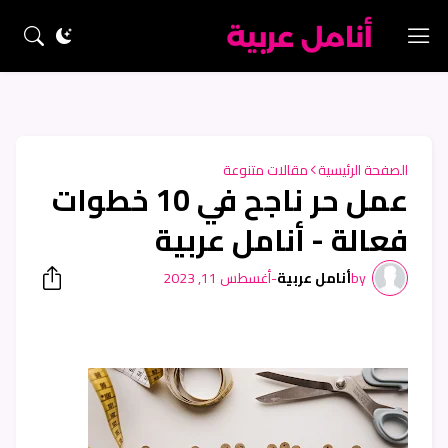
الصفحة الرئيسية
مقالات متنوعة
عمل حر ناجح في 10 خطوات
فعالة - أنامل عربية
by
أنامل عربية
-
أغسطس 11, 2023