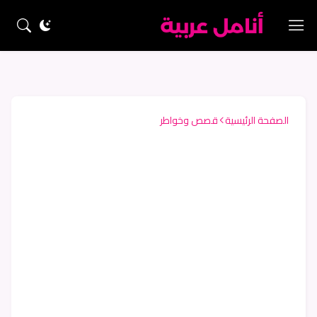
الصفحة الرئيسية
قصص وخواطر