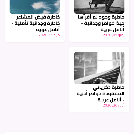
خاطرة وجوه لم أقرأها
خاطرة فيض المشاعر
جيدًا خواطر وجدانية -
خاطرة وجدانية تأملية -
أنامل عربية
أنامل عربية
يونيو 09, 2026
مايو 11, 2026
خاطرة ذكرياتي
المفقودة خواطر أدبية
- أنامل عربية
أبريل 26, 2026