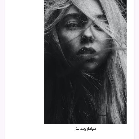
خواطر وجدانية