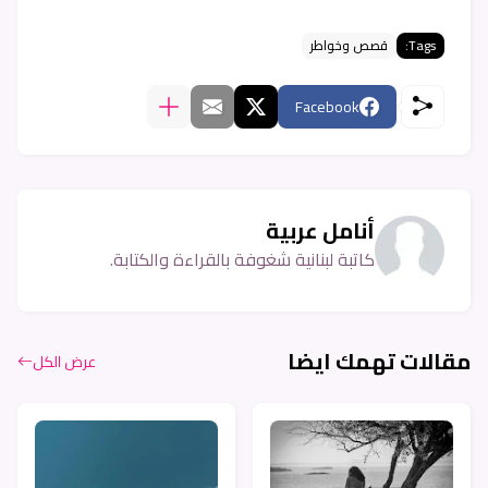
Tags:
قصص وخواطر
Facebook
أنامل عربية
كاتبة لبنانية شغوفة بالقراءة والكتابة.
مقالات تهمك ايضا
عرض الكل