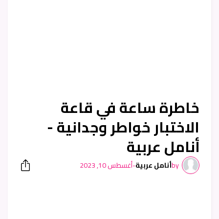
خاطرة ساعة في قاعة
الاختبار خواطر وجدانية -
أنامل عربية
by
أنامل عربية
-
أغسطس 10, 2023