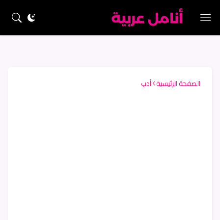
الصفحة الرئيسية
أدب