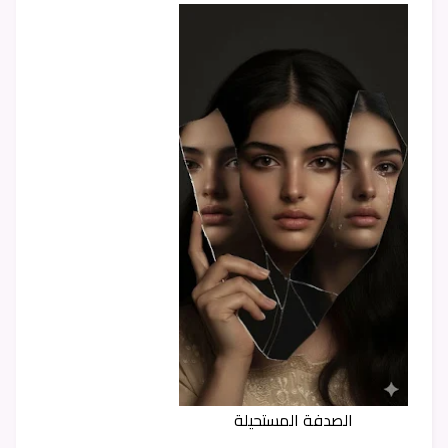
الصدفة المستحيلة