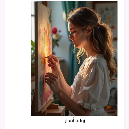
رواية أقدار